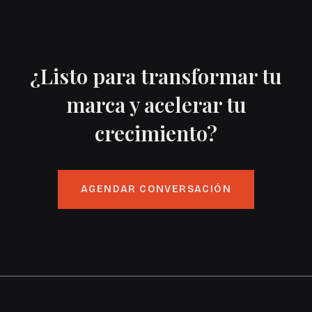
¿Listo para transformar tu
marca y acelerar tu
crecimiento?
AGENDAR CONVERSACIÓN