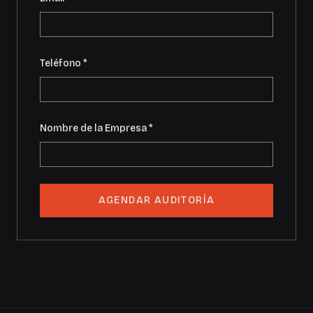
Teléfono *
Nombre de la Empresa *
AGENDAR AUDITORÍA