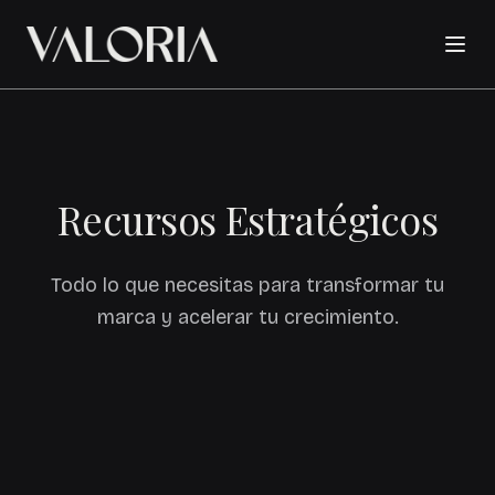
Recursos Estratégicos
Todo lo que necesitas para transformar tu
marca y acelerar tu crecimiento.