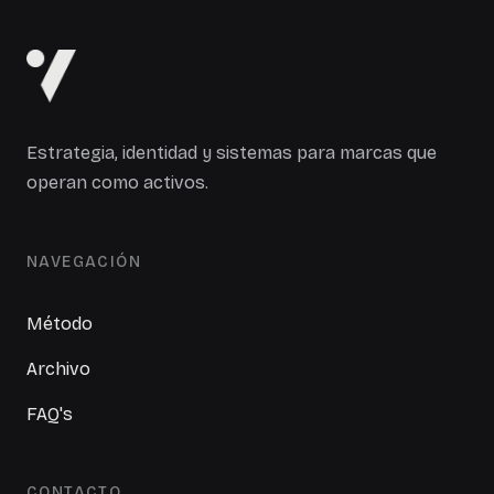
Estrategia, identidad y sistemas para marcas que
operan como activos.
NAVEGACIÓN
Método
Archivo
FAQ's
CONTACTO