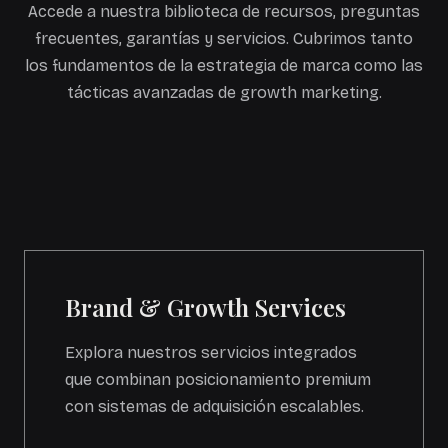
Accede a nuestra biblioteca de recursos, preguntas
frecuentes, garantías y servicios. Cubrimos tanto
los fundamentos de la estrategia de marca como las
tácticas avanzadas de growth marketing.
Brand & Growth Services
Explora nuestros servicios integrados
que combinan posicionamiento premium
con sistemas de adquisición escalables.