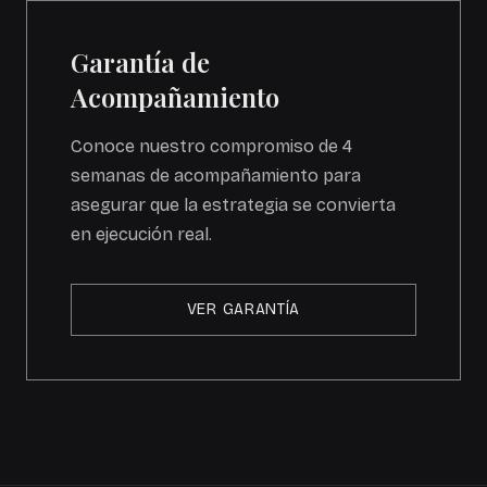
Garantía de
Acompañamiento
Conoce nuestro compromiso de 4
semanas de acompañamiento para
asegurar que la estrategia se convierta
en ejecución real.
VER GARANTÍA