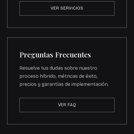
VER SERVICIOS
Preguntas Frecuentes
Resuelve tus dudas sobre nuestro
proceso híbrido, métricas de éxito,
precios y garantías de implementación.
VER FAQ