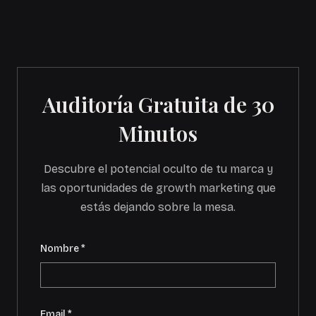
Auditoría Gratuita de 30
Minutos
Descubre el potencial oculto de tu marca y
las oportunidades de growth marketing que
estás dejando sobre la mesa.
Nombre *
Email *