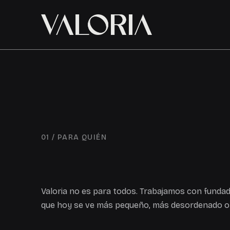
01 / PARA QUIÉN
Valoria no es para todos. Trabajamos con fundad
que hoy se ve más pequeño, más desordenado o