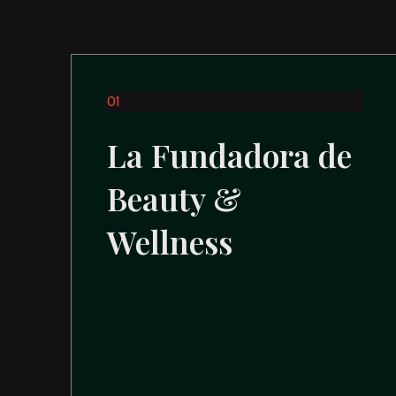
01
La Fundadora de
Beauty &
Wellness