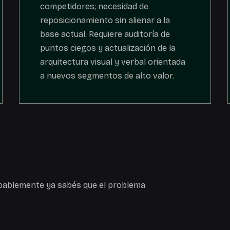
competidores; necesidad de
reposicionamiento sin alienar a la
base actual. Requiere auditoría de
puntos ciegos y actualización de la
arquitectura visual y verbal orientada
a nuevos segmentos de alto valor.
robablemente ya sabés que el problema