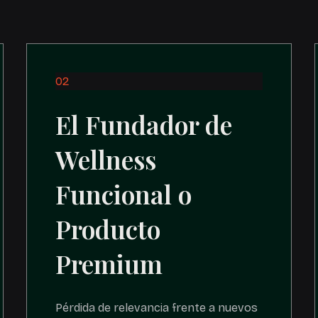
02
El Fundador de
Wellness
Funcional o
Producto
Premium
Pérdida de relevancia frente a nuevos