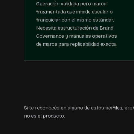
Operación validada pero marca
fragmentada que impide escalar o
franquiciar con el mismo estándar.
Necesita estructuración de Brand
Governance y manuales operativos
de marca para replicabilidad exacta.
Si te reconocés en alguno de estos perfiles, p
no es el producto.