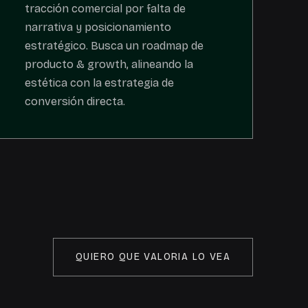
tracción comercial por falta de
narrativa y posicionamiento
estratégico. Busca un roadmap de
producto & growth, alineando la
estética con la estrategia de
conversión directa.
QUIERO QUE VALORIA LO VEA