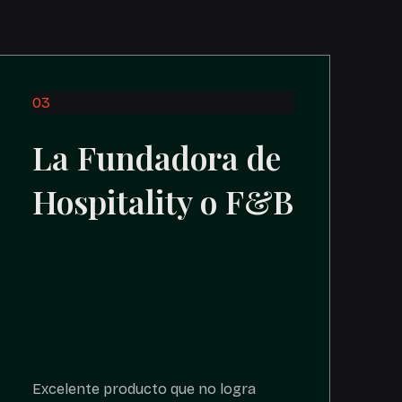
03
La Fundadora de
Hospitality o F&B
Excelente producto que no logra