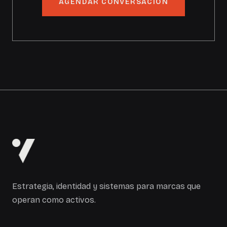
AGENDAR CONVERSACIÓN
Estrategia, identidad y sistemas para marcas que
operan como activos.