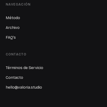
NAVEGACIÓN
Método
Archivo
FAQ's
CONTACTO
Términos de Servicio
Contacto
hello@valoria.studio