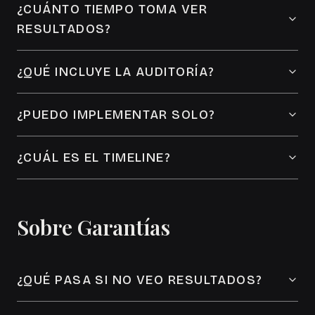
¿CUÁNTO TIEMPO TOMA VER
RESULTADOS?
¿QUÉ INCLUYE LA AUDITORÍA?
¿PUEDO IMPLEMENTAR SOLO?
¿CUÁL ES EL TIMELINE?
Sobre Garantías
¿QUÉ PASA SI NO VEO RESULTADOS?