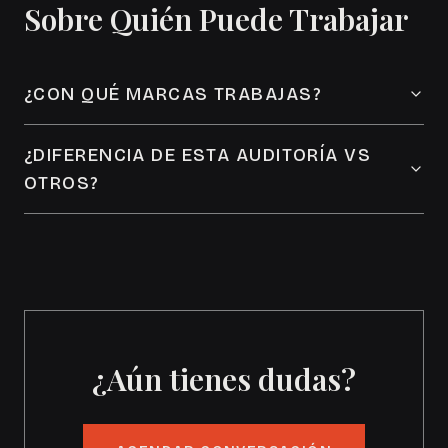
Sobre Quién Puede Trabajar
¿CON QUÉ MARCAS TRABAJAS?
¿DIFERENCIA DE ESTA AUDITORÍA VS
OTROS?
¿Aún tienes dudas?