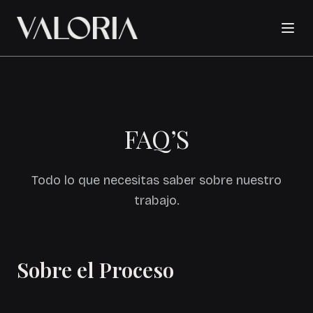
FAQ’S
Todo lo que necesitas saber sobre nuestro
trabajo.
Sobre el Proceso