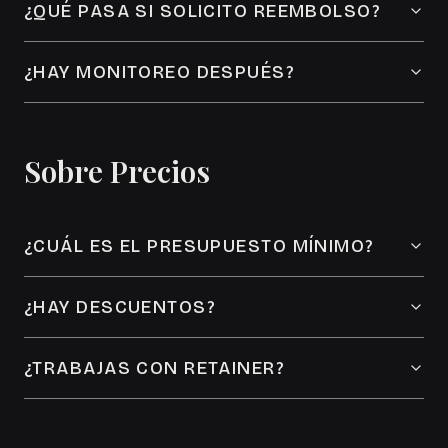
¿QUÉ PASA SI SOLICITO REEMBOLSO?
¿HAY MONITOREO DESPUÉS?
Sobre Precios
¿CUÁL ES EL PRESUPUESTO MÍNIMO?
¿HAY DESCUENTOS?
¿TRABAJAS CON RETAINER?